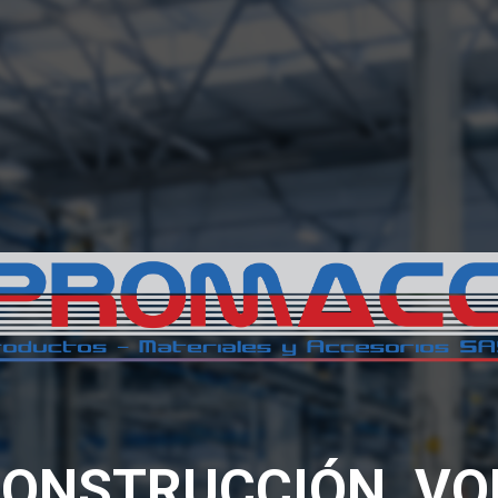
 CONSTRUCCIÓN. V