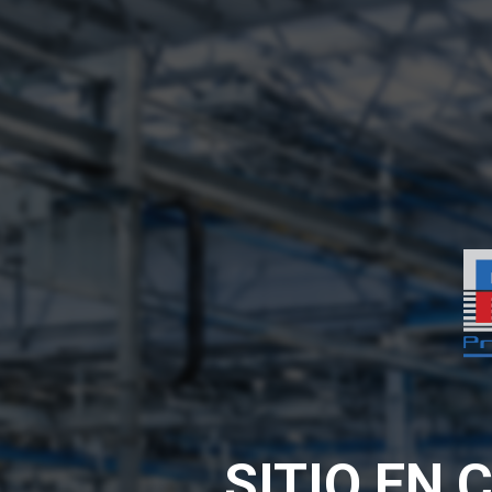
SITIO EN