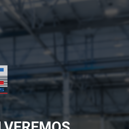
OLVEREMOS